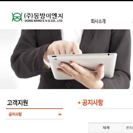
제목
온라