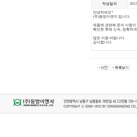
작성일자
2012
안녕하세요?
(주)동방이엔지 입니다.
제품에 관련해 문의 사항이
확인한 후에 신속, 정확하
많은 이용 바랍니다.
감사합니다.